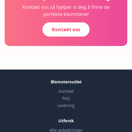
Kontakt oss så hjelper vi deg å finne de
perfekte blomstene!
Kontakt oss
Blomsteroutlet
Kontakt
FAQ
Levering
Utforsk
Alle anledninger