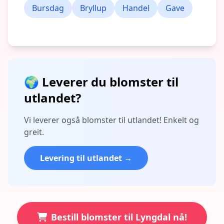
Bursdag
Bryllup
Handel
Gave
🌍 Leverer du blomster til
utlandet?
Vi leverer også blomster til utlandet! Enkelt og
greit.
Levering til utlandet →
Bestill blomster til Lyngdal nå!