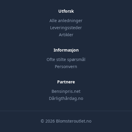
Utforsk
Alle anledninger
Leveringssteder
Artikler
Informasjon
Ofte stilte spørsmål
Personvern
Partnere
Bensinpris.net
Dårligthårdag.no
© 2026 Blomsteroutlet.no